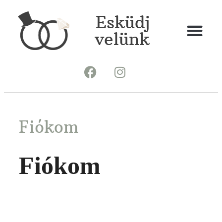
Esküdj
velünk
Fiókom
Fiókom