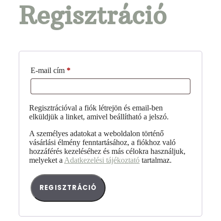
Regisztráció
E-mail cím
*
Regisztrációval a fiók létrejön és email-ben
elküldjük a linket, amivel beállítható a jelszó.
A személyes adatokat a weboldalon történő
vásárlási élmény fenntartásához, a fiókhoz való
hozzáférés kezeléséhez és más célokra használjuk,
melyeket a
Adatkezelési tájékoztató
tartalmaz.
REGISZTRÁCIÓ