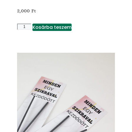
2,000
Ft
Kosárba teszem