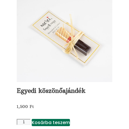
Egyedi köszönőajándék
1,500
Ft
Kosárba teszem