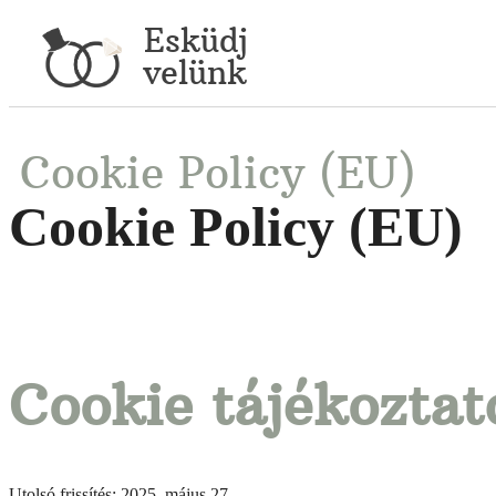
Esküdj
velünk
Cookie Policy (EU)
Cookie Policy (EU)
Cookie tájékoztat
Utolsó frissítés: 2025. május 27.