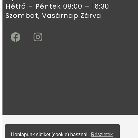
Hétfő – Péntek 08:00 – 16:30
Szombat, Vasárnap Zárva
Honlapunk sütiket (cookie) használ.
Részletek