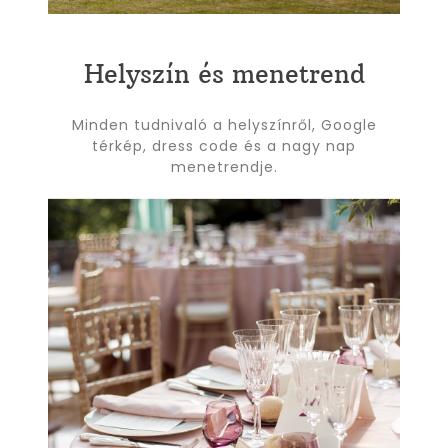
Helyszín és menetrend
Minden tudnivaló a helyszínről, Google
térkép, dress code és a nagy nap
menetrendje.