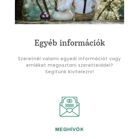
Egyéb információk
Szeretnél valami egyedi információt vagy
emléket megosztani szeretteiddel?
Segítünk kivitelezni!
MEGHÍVÓK