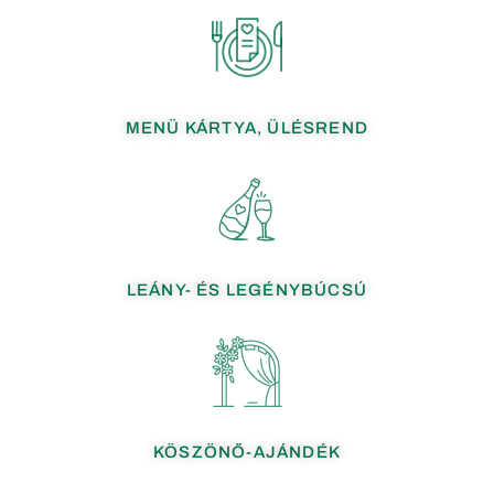
MENÜ KÁRTYA, ÜLÉSREND
LEÁNY- ÉS LEGÉNYBÚCSÚ
KÖSZÖNŐ-AJÁNDÉK