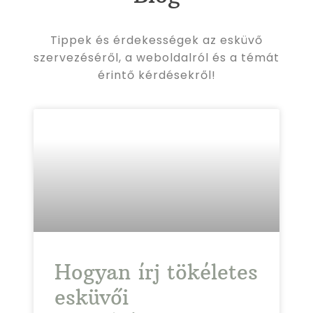
Tippek és érdekességek az esküvő
szervezéséről, a weboldalról és a témát
érintő kérdésekről!
Hogyan írj tökéletes
esküvői