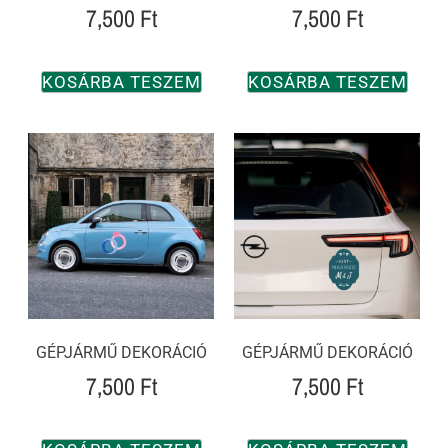
7,500
Ft
7,500
Ft
KOSÁRBA TESZEM
KOSÁRBA TESZEM
GÉPJÁRMŰ DEKORÁCIÓ
GÉPJÁRMŰ DEKORÁCIÓ
7,500
Ft
7,500
Ft