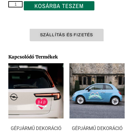
KOSÁRBA TESZEM
SZÁLLÍTÁS ÉS FIZETÉS
Kapcsolódó Termékek
GÉPJÁRMŰ DEKORÁCIÓ
GÉPJÁRMŰ DEKORÁCIÓ