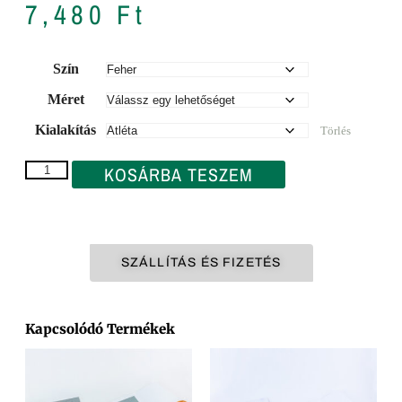
7,480
Ft
Szín
Méret
Kialakítás
Törlés
KOSÁRBA TESZEM
SZÁLLÍTÁS ÉS FIZETÉS
Kapcsolódó Termékek