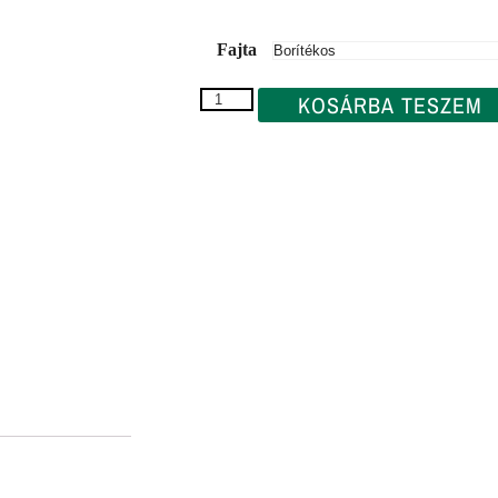
Fajta
KOSÁRBA TESZEM