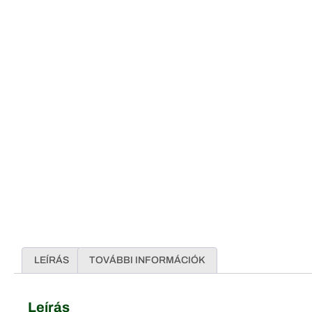
LEÍRÁS
TOVÁBBI INFORMÁCIÓK
Leírás