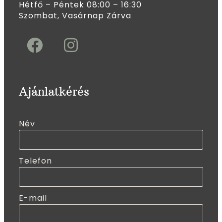
Hétfő – Péntek 08:00 – 16:30
Szombat, Vasárnap Zárva
Ajánlatkérés
Név
Telefon
E-mail