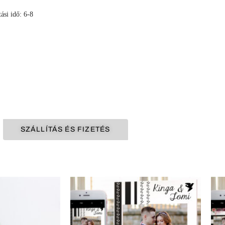
ási idő: 6-8
SZÁLLÍTÁS ÉS FIZETÉS