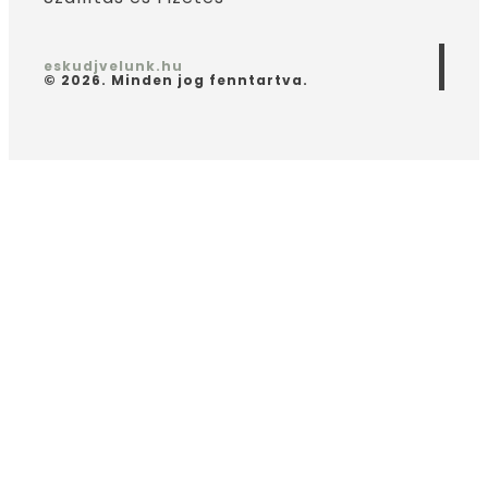
eskudjvelunk.hu
© 2026. Minden jog fenntartva.