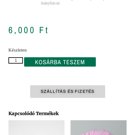
leánybúcsú
6,000
Ft
Készleten
KOSÁRBA TESZEM
SZÁLLÍTÁS ÉS FIZETÉS
Kapcsolódó Termékek