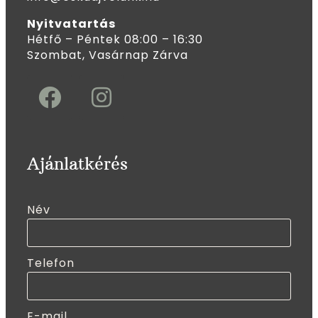
Nyitvatartás
Hétfő – Péntek 08:00 – 16:30
Szombat, Vasárnap Zárva
Ajánlatkérés
Név
Telefon
E-mail