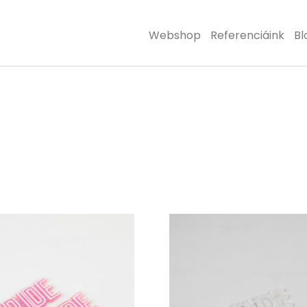
Webshop
Referenciáink
Bl