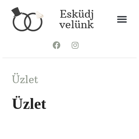
Esküdj
velünk
Üzlet
Üzlet