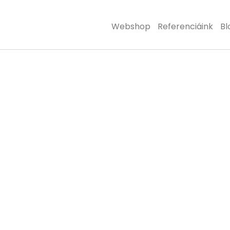
Webshop
Referenciáink
Bl