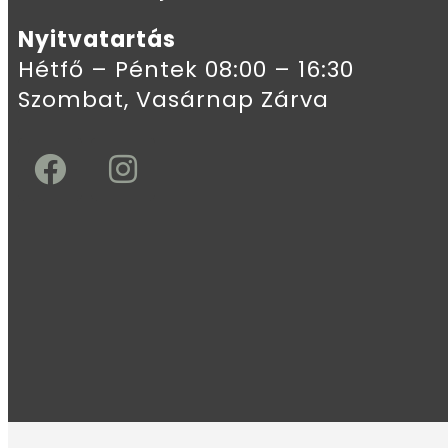
Nyitvatartás
Hétfő – Péntek 08:00 – 16:30
Szombat, Vasárnap Zárva