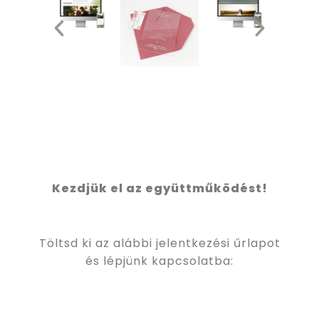
Kezdjük el az együttműködést!
Töltsd ki az alábbi jelentkezési űrlapot
és lépjünk kapcsolatba: