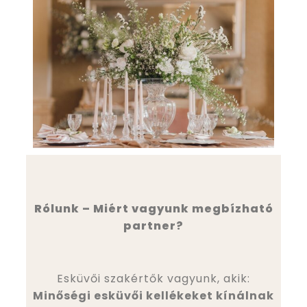
Rólunk – Miért vagyunk megbízható
partner?
Esküvői szakértők vagyunk, akik:
Minőségi esküvői kellékeket kínálnak