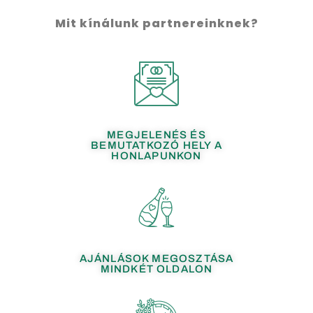
Mit kínálunk partnereinknek?
MEGJELENÉS ÉS
BEMUTATKOZÓ HELY A
HONLAPUNKON
AJÁNLÁSOK MEGOSZTÁSA
MINDKÉT OLDALON