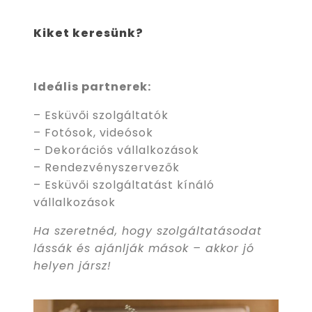
Kiket keresünk?
Ideális partnerek:
– Esküvői szolgáltatók
– Fotósok, videósok
– Dekorációs vállalkozások
– Rendezvényszervezők
– Esküvői szolgáltatást kínáló
vállalkozások
Ha szeretnéd, hogy szolgáltatásodat
lássák és ajánlják mások – akkor jó
helyen jársz!