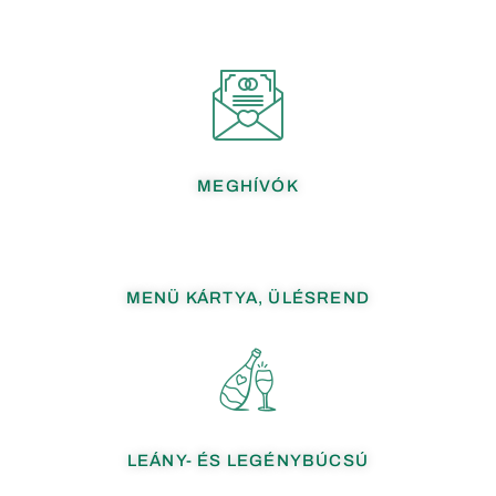
MEGHÍVÓK
MENÜ KÁRTYA, ÜLÉSREND
LEÁNY- ÉS LEGÉNYBÚCSÚ