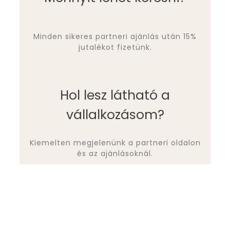
Minden sikeres partneri ajánlás után 15%
jutalékot fizetünk.
Hol lesz látható a
vállalkozásom?
Kiemelten megjelenünk a partneri oldalon
és az ajánlásoknál.