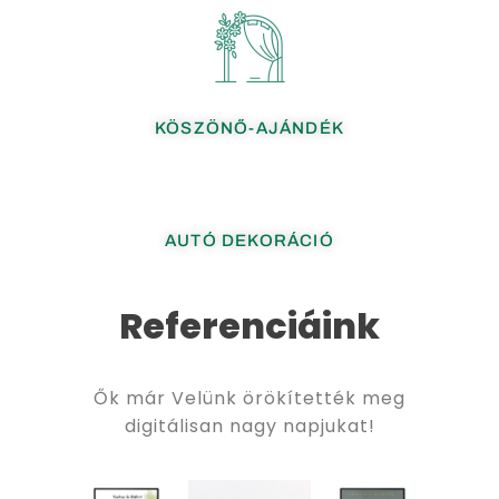
KÖSZÖNŐ-AJÁNDÉK
AUTÓ DEKORÁCIÓ
Referenciáink
Ők már Velünk örökítették meg
digitálisan nagy napjukat!