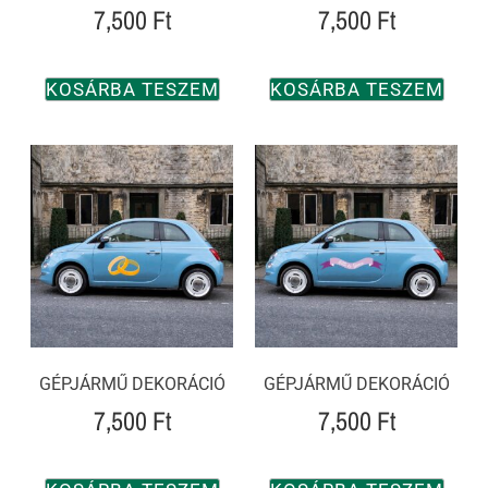
7,500
Ft
7,500
Ft
KOSÁRBA TESZEM
KOSÁRBA TESZEM
GÉPJÁRMŰ DEKORÁCIÓ
GÉPJÁRMŰ DEKORÁCIÓ
7,500
Ft
7,500
Ft