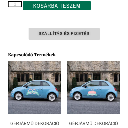
KOSÁRBA TESZEM
SZÁLLÍTÁS ÉS FIZETÉS
Kapcsolódó Termékek
GÉPJÁRMŰ DEKORÁCIÓ
GÉPJÁRMŰ DEKORÁCIÓ