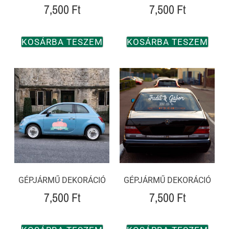
7,500
Ft
7,500
Ft
KOSÁRBA TESZEM
KOSÁRBA TESZEM
GÉPJÁRMŰ DEKORÁCIÓ
GÉPJÁRMŰ DEKORÁCIÓ
7,500
Ft
7,500
Ft