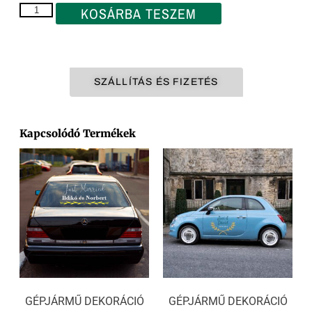
KOSÁRBA TESZEM
SZÁLLÍTÁS ÉS FIZETÉS
Kapcsolódó Termékek
GÉPJÁRMŰ DEKORÁCIÓ
GÉPJÁRMŰ DEKORÁCIÓ