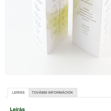
LEÍRÁS
TOVÁBBI INFORMÁCIÓK
Leírás