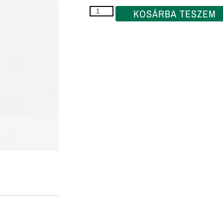
KOSÁRBA TESZEM