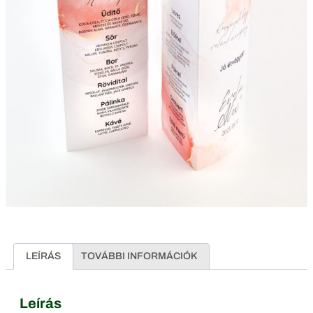
LEÍRÁS
TOVÁBBI INFORMÁCIÓK
Leírás