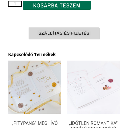
KOSÁRBA TESZEM
SZÁLLÍTÁS ÉS FIZETÉS
Kapcsolódó Termékek
„PITYPANG” MEGHÍVÓ
„IDŐTLEN ROMANTIKA”