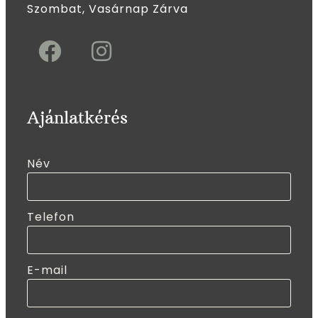
Szombat, Vasárnap Zárva
Ajánlatkérés
Név
Telefon
E-mail