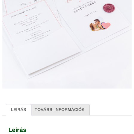
LEÍRÁS
TOVÁBBI INFORMÁCIÓK
Leírás