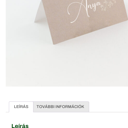
LEÍRÁS
TOVÁBBI INFORMÁCIÓK
Leírás