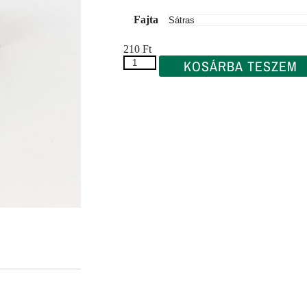
Fajta
210
Ft
KOSÁRBA TESZEM