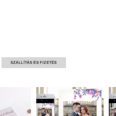
SZÁLLÍTÁS ÉS FIZETÉS