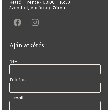
Hétfő – Péntek 08:00 – 16:30
Szombat, Vasárnap Zárva
Ajánlatkérés
Név
Telefon
E-mail