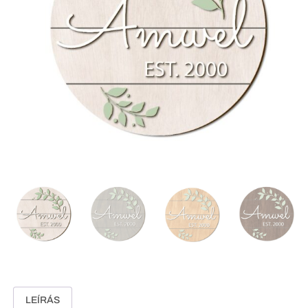
LEÍRÁS