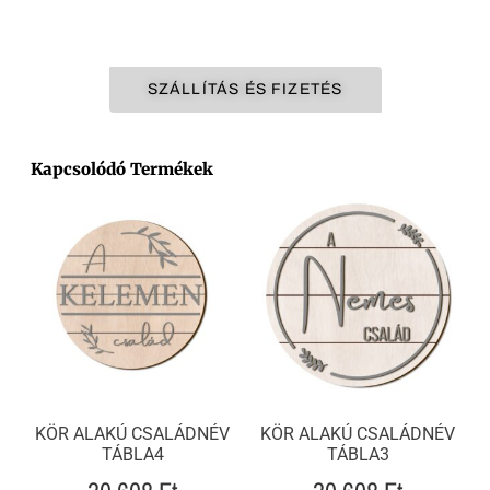
SZÁLLÍTÁS ÉS FIZETÉS
Kapcsolódó Termékek
KÖR ALAKÚ CSALÁDNÉV
KÖR ALAKÚ CSALÁDNÉV
TÁBLA4
TÁBLA3