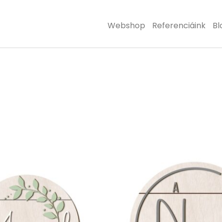
Webshop
Referenciáink
Bl