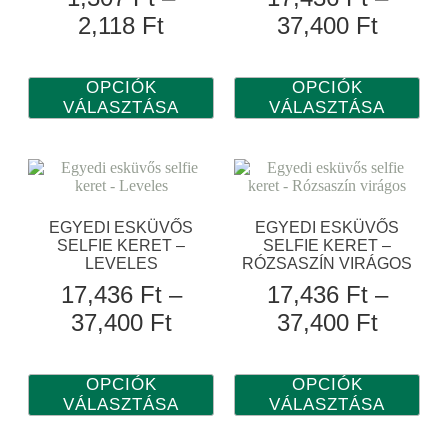
2,118
Ft
37,400
Ft
OPCIÓK
OPCIÓK
VÁLASZTÁSA
VÁLASZTÁSA
EGYEDI ESKÜVŐS
EGYEDI ESKÜVŐS
SELFIE KERET –
SELFIE KERET –
LEVELES
RÓZSASZÍN VIRÁGOS
17,436
Ft
–
17,436
Ft
–
37,400
Ft
37,400
Ft
OPCIÓK
OPCIÓK
VÁLASZTÁSA
VÁLASZTÁSA