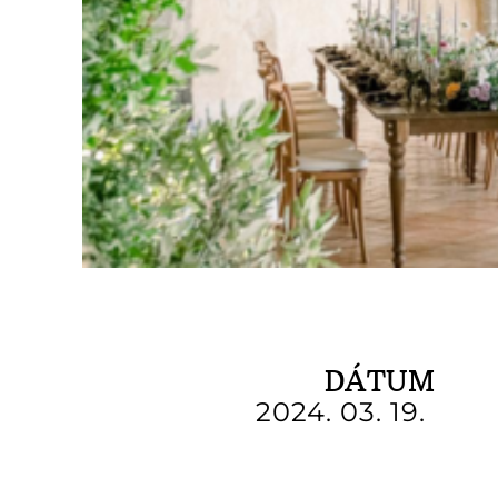
DÁTUM
2024. 03. 19.