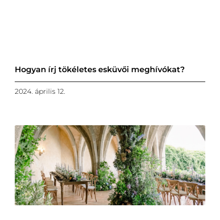
Hogyan írj tökéletes esküvői meghívókat?
2024. április 12.