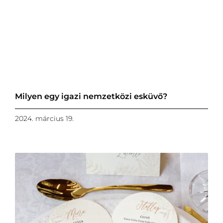
Milyen egy igazi nemzetközi esküvő?
2024. március 19.