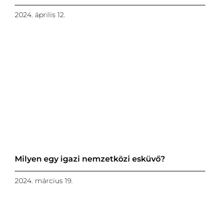
2024. április 12.
Milyen egy igazi nemzetközi esküvő?
2024. március 19.