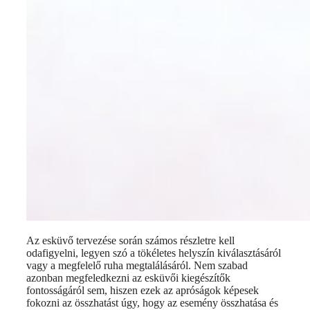
Az esküvő tervezése során számos részletre kell
odafigyelni, legyen szó a tökéletes helyszín kiválasztásáról
vagy a megfelelő ruha megtalálásáról. Nem szabad
azonban megfeledkezni az esküvői kiegészítők
fontosságáról sem, hiszen ezek az apróságok képesek
fokozni az összhatást úgy, hogy az esemény összhatása és