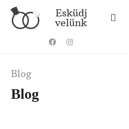
Esküdj
velünk
Blog
Blog