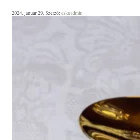
2024. január 29.
Szerző:
eskuadmin