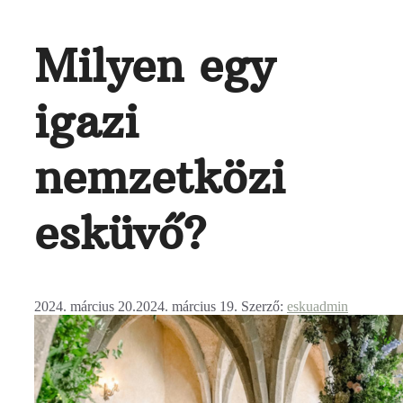
Milyen egy
igazi
nemzetközi
esküvő?
2024. március 20.
2024. március 19.
Szerző:
eskuadmin