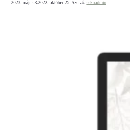
2023. május 8.
2022. október 25.
Szerző:
eskuadmin