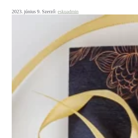
2023. június 9.
Szerző:
eskuadmin